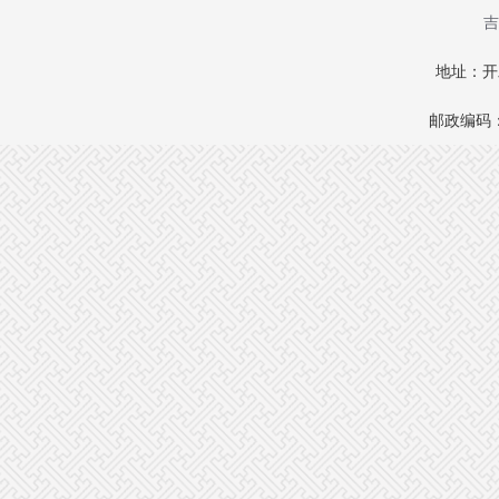
吉
地址：开
邮政编码：1