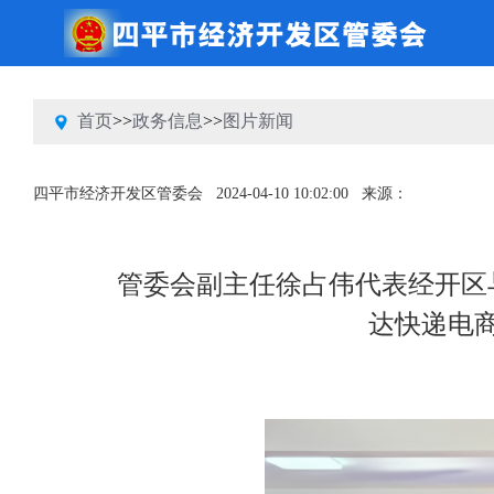
首页
>>
政务信息
>>
图片新闻
四平市经济开发区管委会
2024-04-10 10:02:00
来源：
管委会副主任徐占伟代表经开区
达快递电