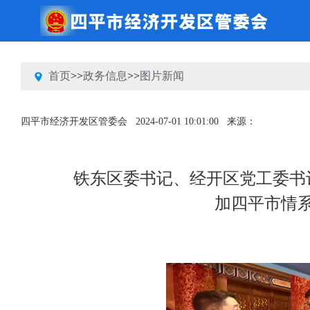
首页
>>
政务信息
>>
图片新闻
四平市经济开发区管委会
2024-07-01 10:01:00
来源：
铁东区委书记、经开区党工委书
加四平市情