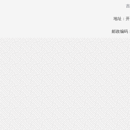
吉
地址：开
邮政编码：1