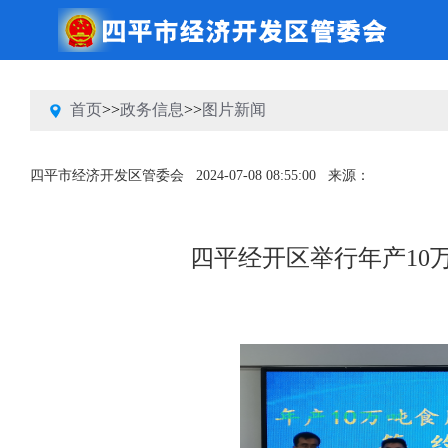
首页
>>
政务信息
>>
图片新闻
四平市经济开发区管委会
2024-07-08 08:55:00
来源：
四平经开区举行年产10