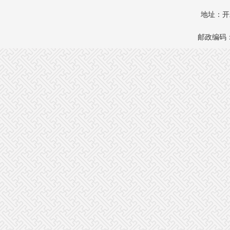
地址：开
邮政编码：1